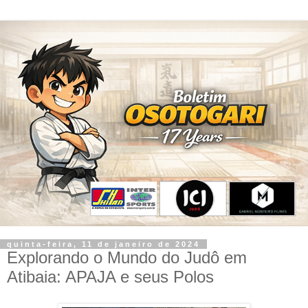
quinta-feira, 11 de janeiro de 2024
Explorando o Mundo do Judô em
Atibaia: APAJA e seus Polos