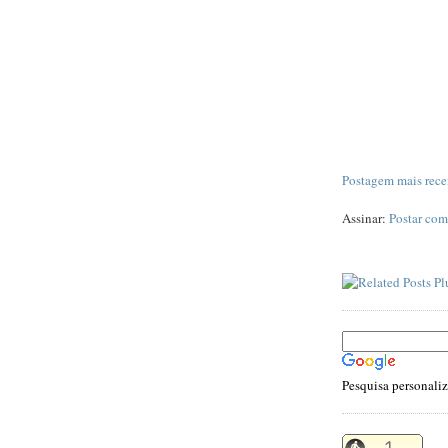
Postagem mais rece
Assinar:
Postar com
Pesquisa personali