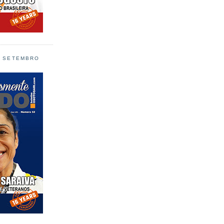
L SETEMBRO