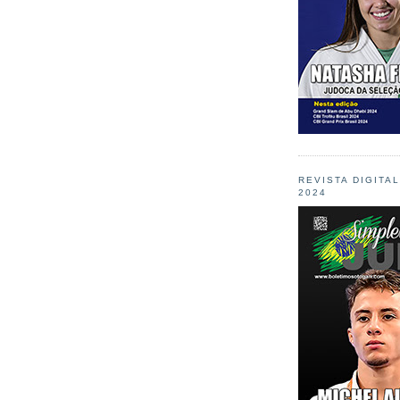
REVISTA DIGITA
2024