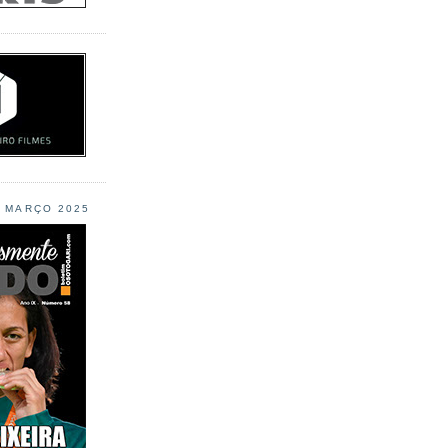
L MARÇO 2025