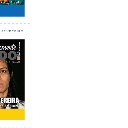
L FEVEREIRO