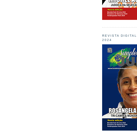
REVISTA DIGITA
2024