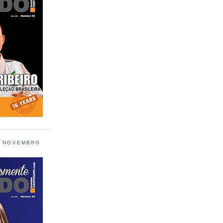
L NOVEMBRO