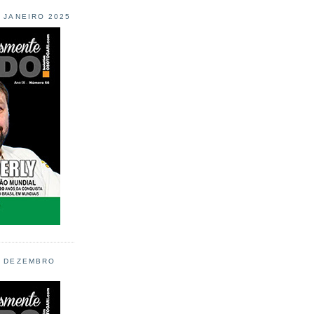
L JANEIRO 2025
L DEZEMBRO