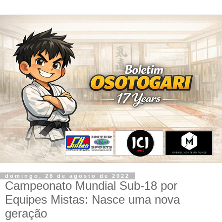
domingo, 28 de agosto de 2022
Campeonato Mundial Sub-18 por
Equipes Mistas: Nasce uma nova
geração