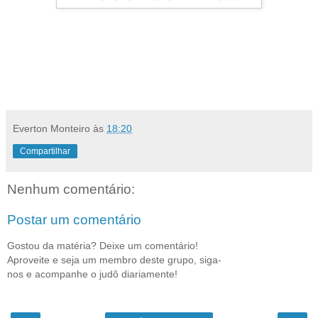
Everton Monteiro
às
18:20
Compartilhar
Nenhum comentário:
Postar um comentário
Gostou da matéria? Deixe um comentário!
Aproveite e seja um membro deste grupo, siga-
nos e acompanhe o judô diariamente!