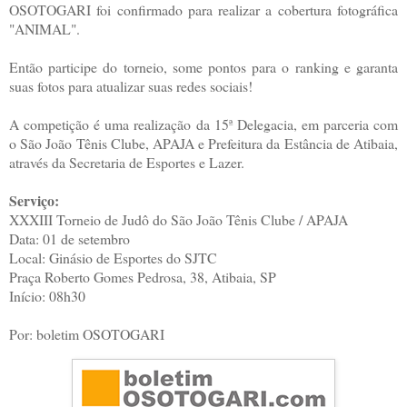
OSOTOGARI foi confirmado para realizar a cobertura fotográfica
"ANIMAL".
Então participe do torneio, some pontos para o ranking e garanta
suas fotos para atualizar suas redes sociais!
A competição é uma realização da 15ª Delegacia, em parceria com
o São João Tênis Clube, APAJA e Prefeitura da Estância de Atibaia,
através da Secretaria de Esportes e Lazer.
Serviço:
XXXIII Torneio de Judô do São João Tênis Clube / APAJA
Data: 01 de setembro
Local: Ginásio de Esportes do SJTC
Praça Roberto Gomes Pedrosa, 38, Atibaia, SP
Início: 08h30
Por: boletim OSOTOGARI