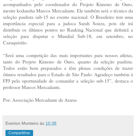
acompanhados pelo coordenador do Projeto Kimono de Ouro,
mestre kodansha Marcos Mercadante. Ele também será o técnico da
seleção paulista sub-15 no evento nacional. O Brasileiro tem uma
importância especial para a judoca Sarah Souza, pois ele irá
distribuir os últimos pontos no Ranking Nacional que definirá a
seleção para disputar o Mundial Sub-18, em setembro, no
Cazaquistão.
“Será uma competição das mais importantes para nossos atletas,
tanto do Projeto Kimono de Ouro, quanto da seleção paulista.
Todos estão bem preparados e têm plenas condições de trazer
ótimos resultados para o Estado de São Paulo. Agradeço também à
FPJ pela oportunidade de comandar a seleção sub-15”, destaca o
professor Marcos Mercadante.
Por: Associação Mercadante de Araras
Everton Monteiro
às
10:38
Compartilhar