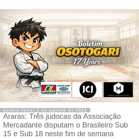
quinta-feira, 1 de agosto de 2019
Araras: Três judocas da Associação
Mercadante disputam o Brasileiro Sub
15 e Sub 18 neste fim de semana