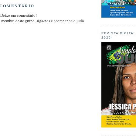
 COMENTÁRIO
 Deixe um comentário!
m membro deste grupo, siga-nos e acompanhe o judô
REVISTA DIGITA
2025