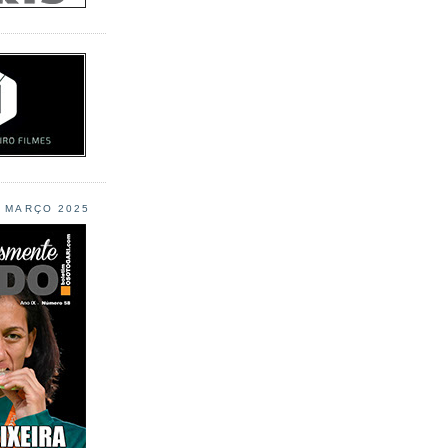
L MARÇO 2025