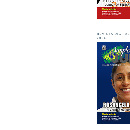
REVISTA DIGITA
2024