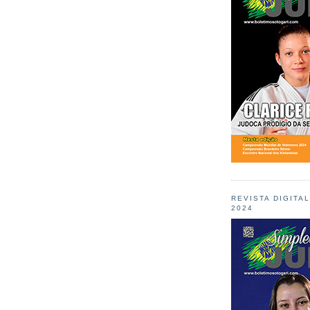
REVISTA DIGITA
2024