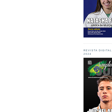
REVISTA DIGITA
2024