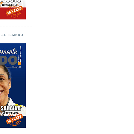
L SETEMBRO