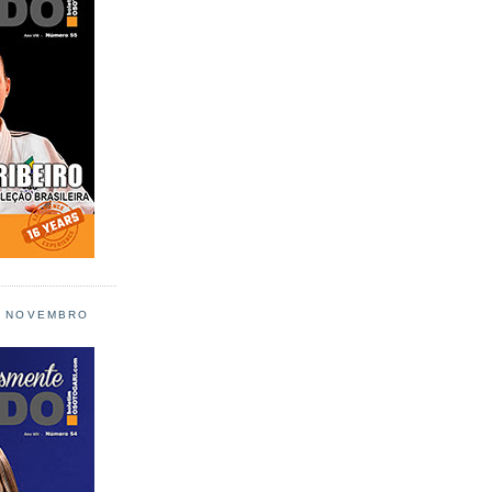
L NOVEMBRO