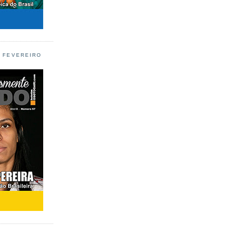
L FEVEREIRO