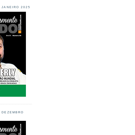
L JANEIRO 2025
L DEZEMBRO