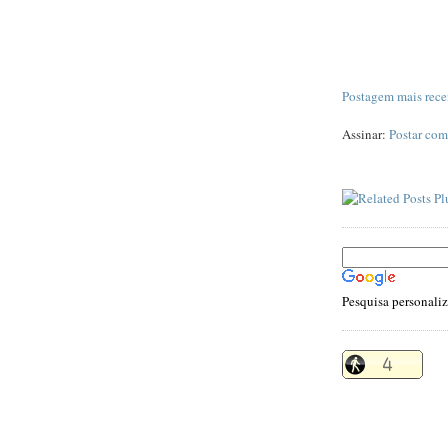
Postagem mais rece
Assinar:
Postar com
Pesquisa personali