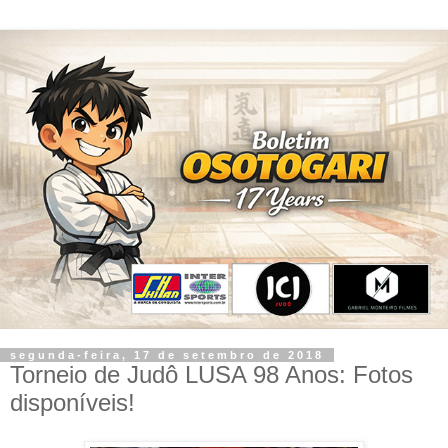
segunda-feira, 17 de setembro de 2018
Torneio de Judô LUSA 98 Anos: Fotos
disponíveis!