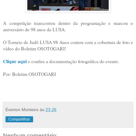
A competição transcorreu dentro da programação e marcou o
aniversário de 98 anos da LUSA.
O Torneio de Judô LUSA 98 Anos contou com a cobertura de foto e
vídeo do Boletim OSOTOGARI!
Clique aqui
e confira a documentação fotográfica do evento.
Por: Boletim OSOTOGARI
Everton Monteiro
às
23:26
Compartilhar
Nenhum comentário: