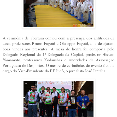
A cerimônia de abertura contou com a presença dos anfitriões da
casa, professores Bruno Fagotti e Giuseppe Fagotti, que desejaram
boas vindas aos presentes. A mesa de honra foi composta pelo
Delegado Regional da 1ª Delegacia da Capital, professor Hissato
Yamamoto, professores Kodanshas e autoridades da Associação
Portuguesa de Desportos. O mestre de cerimônias do evento ficou a
cargo do Vice-Presidente da F.P.Judô, o jornalista José Jantália.