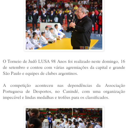
O Torneio de Judô LUSA 98 Anos foi realizado neste domingo, 16
de setembro e contou com várias agremiações da capital e grande
São Paulo e equipes de clubes argentinos.
A competição aconteceu nas dependências da Associação
Portuguesa de Desportos, no Canindé, com uma organização
impecável e lindas medalhas e troféus para os classificados.