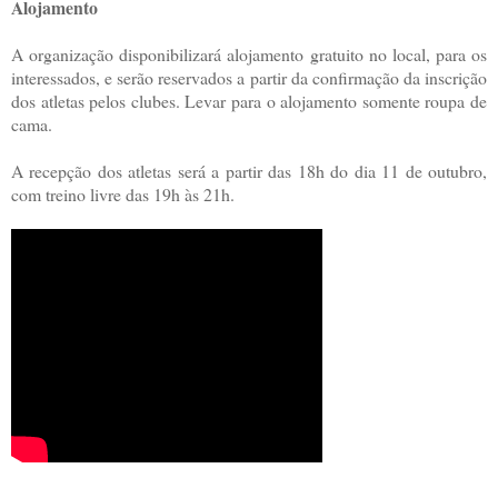
Alojamento
A organização disponibilizará alojamento gratuito no local, para os
interessados, e serão reservados a partir da confirmação da inscrição
dos atletas pelos clubes. Levar para o alojamento somente roupa de
cama.
A recepção dos atletas será a partir das 18h do dia 11 de outubro,
com treino livre das 19h às 21h.