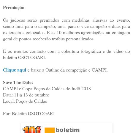
Premiação
Os judocas serão premiados com medalhas alusivas ao evento,
sendo uma para o campeão, uma
para o vice-campeão e duas para
os terceiros colocados. E as 10 melhores agremiações na
contagem
geral de pontos receberão troféus personalizados.
E os eventos contarão com a cobertura fotográfica e de vídeo do
boletim OSOTOGARI.
Clique aqui
e baixe a Outline da competição e CAMPI.
Save The Date:
CAMPI e Copa Poços de Caldas de Judô 2018
Data: 11 a 13 de outubro
Local: Poços de Caldas
Por: Boletim OSOTOGARI