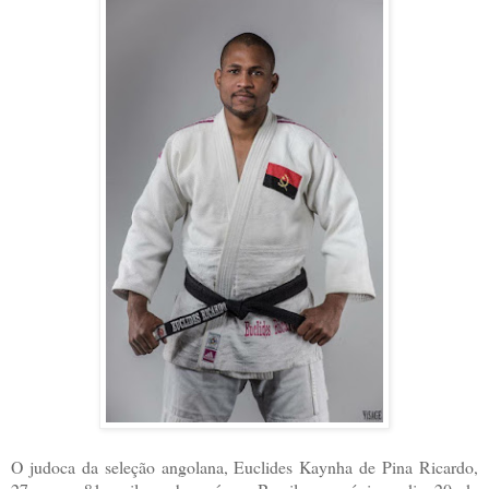
O judoca da seleção angolana, Euclides Kaynha de Pina Ricardo,