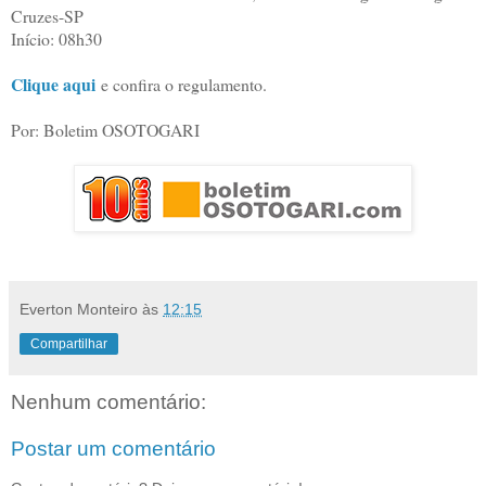
Cruzes-SP
Início: 08h30
Clique aqui
e confira o regulamento.
Por: Boletim OSOTOGARI
Everton Monteiro
às
12:15
Compartilhar
Nenhum comentário:
Postar um comentário