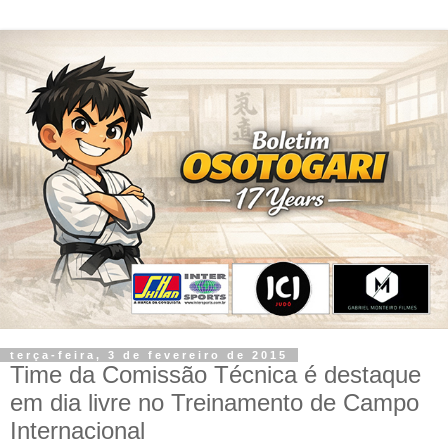
terça-feira, 3 de fevereiro de 2015
Time da Comissão Técnica é destaque
em dia livre no Treinamento de Campo
Internacional