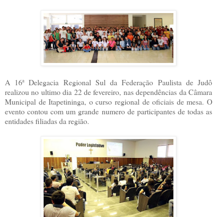
A 16ª Delegacia Regional Sul da Federação Paulista de Judô
realizou no ultimo dia 22 de fevereiro, nas dependências da Câmara
Municipal de Itapetininga, o curso regional de oficiais de mesa. O
evento contou com um grande numero de participantes de todas as
entidades filiadas da região.