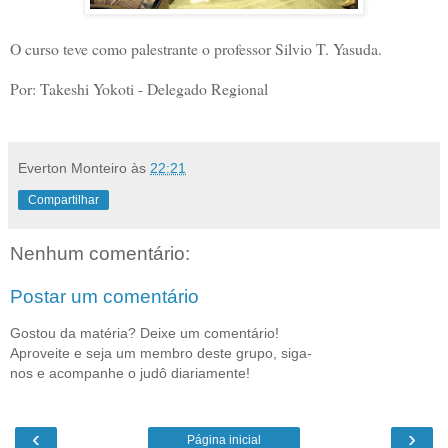
O curso teve como palestrante o professor Silvio T. Yasuda.
Por: Takeshi Yokoti - Delegado Regional
Everton Monteiro
às
22:21
Compartilhar
Nenhum comentário:
Postar um comentário
Gostou da matéria? Deixe um comentário!
Aproveite e seja um membro deste grupo, siga-
nos e acompanhe o judô diariamente!
‹
›
Página inicial