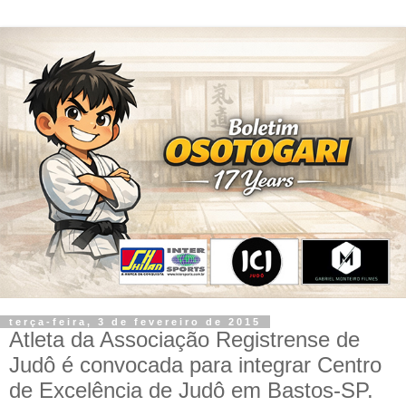
terça-feira, 3 de fevereiro de 2015
Atleta da Associação Registrense de
Judô é convocada para integrar Centro
de Excelência de Judô em Bastos-SP.