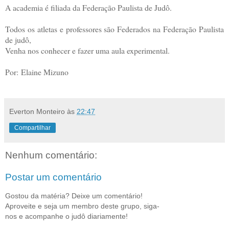
A academia é filiada da Federação Paulista de Judô.
Todos os atletas e professores são Federados na Federação Paulista
de judô,
Venha nos conhecer e fazer uma aula experimental.
Por: Elaine Mizuno
Everton Monteiro
às
22:47
Compartilhar
Nenhum comentário:
Postar um comentário
Gostou da matéria? Deixe um comentário!
Aproveite e seja um membro deste grupo, siga-
nos e acompanhe o judô diariamente!