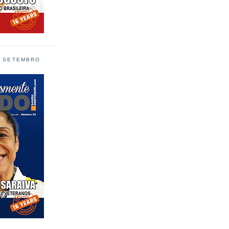
L SETEMBRO