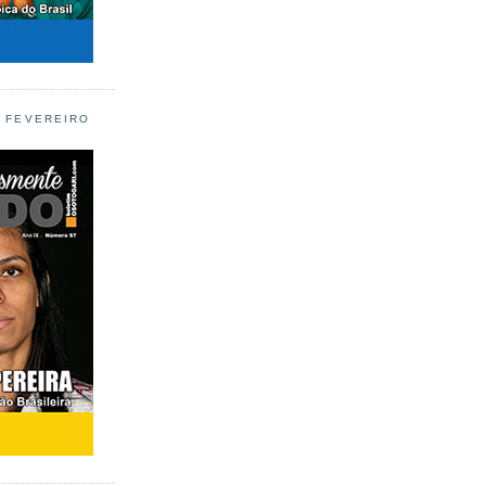
L FEVEREIRO