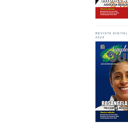
REVISTA DIGITA
2024