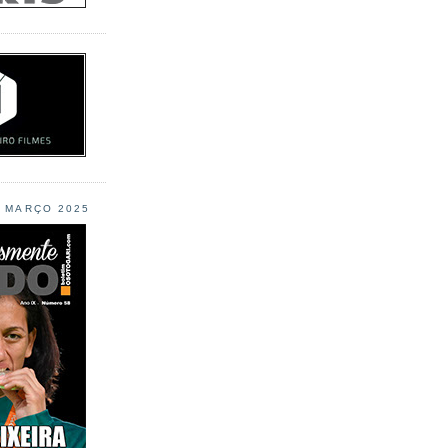
L MARÇO 2025