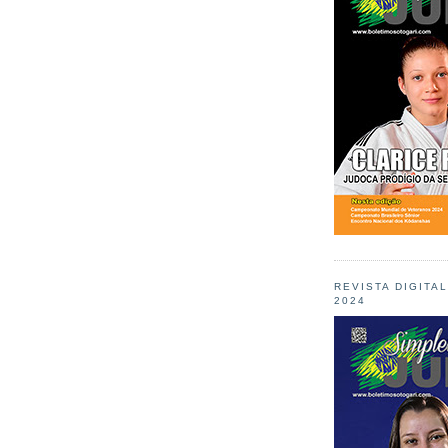
REVISTA DIGITA
2024