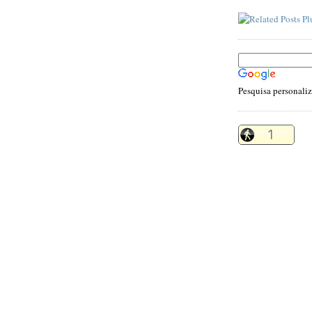
Pesquisa personali