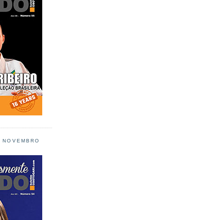
L NOVEMBRO