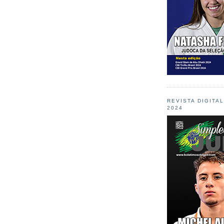
REVISTA DIGITA
2024