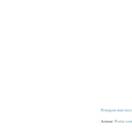
Postagem mais rece
Assinar:
Postar com