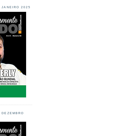
L JANEIRO 2025
L DEZEMBRO