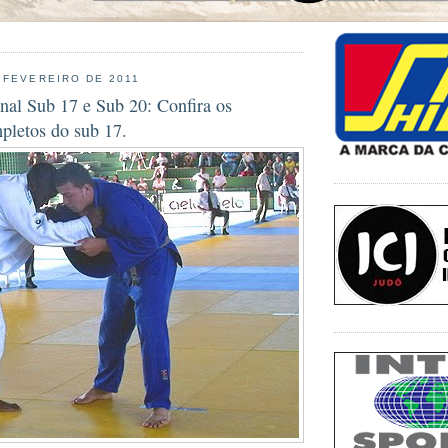
 FEVEREIRO DE 2011
nal Sub 17 e Sub 20: Confira os
pletos do sub 17.