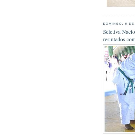
DOMINGO, 6 DE
Seletiva Nacio
resultados com