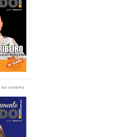
L NOVEMBRO