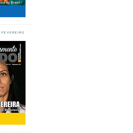
L FEVEREIRO