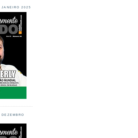
L JANEIRO 2025
L DEZEMBRO