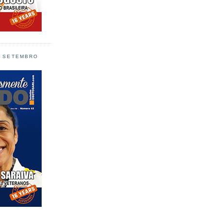
L SETEMBRO