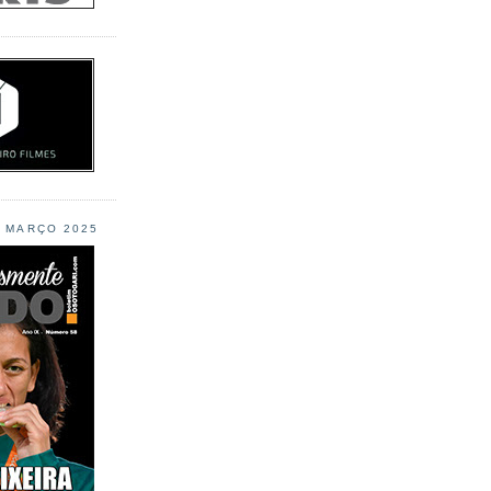
L MARÇO 2025