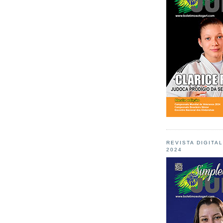
REVISTA DIGITA
2024