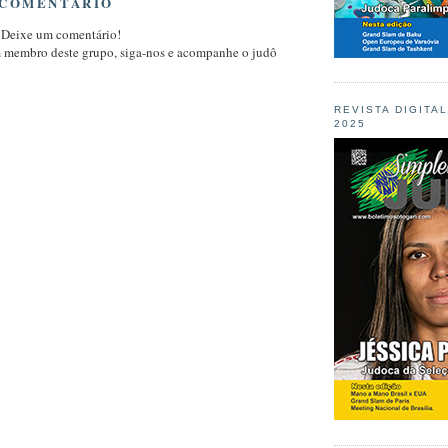
 COMENTÁRIO
 Deixe um comentário!
m membro deste grupo, siga-nos e acompanhe o judô
REVISTA DIGITA
2025