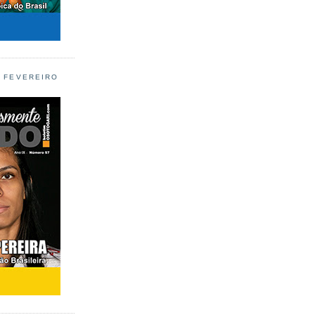
L FEVEREIRO