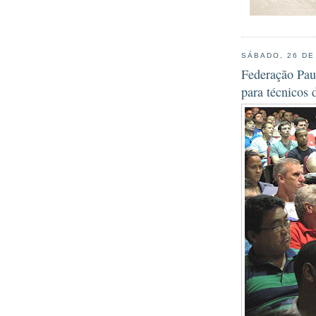
SÁBADO, 26 DE
Federação Pau
para técnicos 