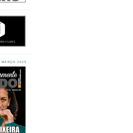
L MARÇO 2025