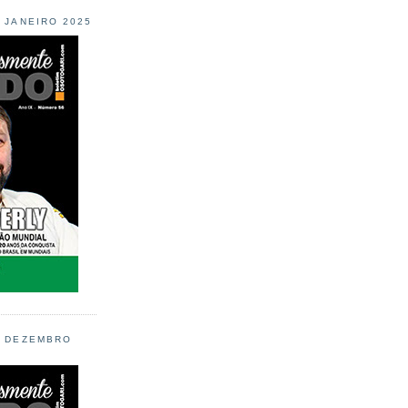
L JANEIRO 2025
L DEZEMBRO