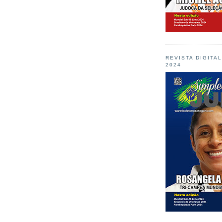
REVISTA DIGITA
2024