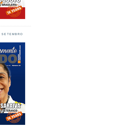
L SETEMBRO