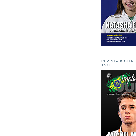
REVISTA DIGITA
2024