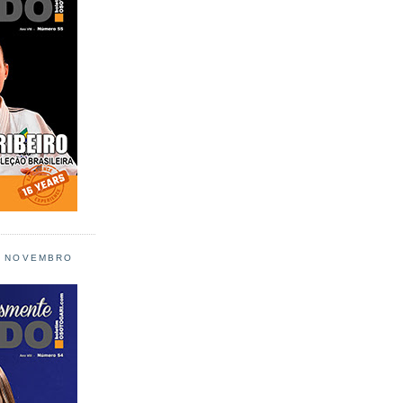
L NOVEMBRO