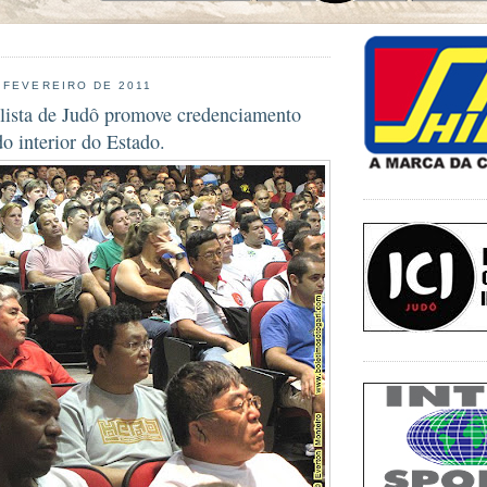
 FEVEREIRO DE 2011
lista de Judô promove credenciamento
do interior do Estado.