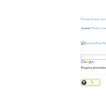
Postagem mais rece
Assinar:
Postar com
Pesquisa personali