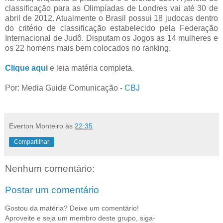
classificação para as Olimpíadas de Londres vai até 30 de
abril de 2012. Atualmente o Brasil possui 18 judocas dentro
do critério de classificação estabelecido pela Federação
Internacional de Judô. Disputam os Jogos as 14 mulheres e
os 22 homens mais bem colocados no ranking.
Clique aqui
e leia matéria completa.
Por: Media Guide Comunicação -
CBJ
Everton Monteiro
às
22:35
Compartilhar
Nenhum comentário:
Postar um comentário
Gostou da matéria? Deixe um comentário!
Aproveite e seja um membro deste grupo, siga-