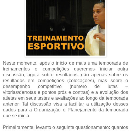
Neste momento, após o início de mais uma temporada de
treinamentos e competições queremos iniciar outra
discussão, agora sobre resultados, não apenas sobre os
resultados em competições (colocações), mas sobre o
desempenho competitivo (numero de lutas –
vitorias/derrotas e pontos prós e contras) e a evolução dos
atletas em seus testes e avaliações ao longo da temporada
anterior. Tal discussão visa a facilitar a utilização desses
dados para a Organização e Planejamento da temporada
que se inicia.
Primeiramente, levanto o seguinte questionamento: quantos