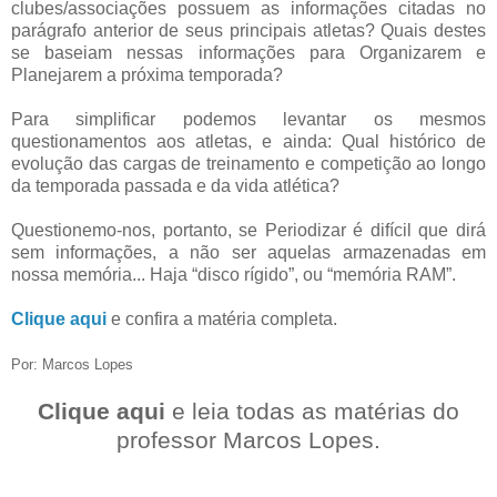
clubes/associações possuem as informações citadas no
parágrafo anterior de seus principais atletas? Quais destes
se baseiam nessas informações para Organizarem e
Planejarem a próxima temporada?
Para simplificar podemos levantar os mesmos
questionamentos aos atletas, e ainda: Qual histórico de
evolução das cargas de treinamento e competição ao longo
da temporada passada e da vida atlética?
Questionemo-nos, portanto, se Periodizar é difícil que dirá
sem informações, a não ser aquelas armazenadas em
nossa memória... Haja “disco rígido”, ou “memória RAM”.
Clique aqui
e confira a matéria completa.
Por: Marcos Lopes
Clique aqui
e leia todas as matérias do
professor Marcos Lopes.