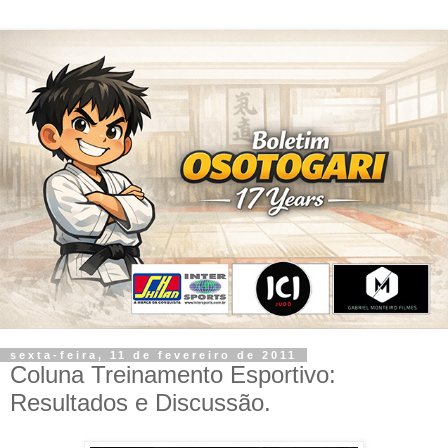
sexta-feira, 11 de fevereiro de 2011
Coluna Treinamento Esportivo:
Resultados e Discussão.