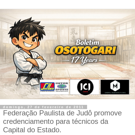
domingo, 27 de fevereiro de 2011
Federação Paulista de Judô promove
credenciamento para técnicos da
Capital do Estado.