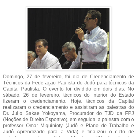
Domingo, 27 de fevereiro, foi dia de Credenciamento de
Técnicos da Federação Paulista de Judô para técnicos da
Capital Paulista. O evento foi dividido em dois dias. No
sábado, 26 de fevereiro, técnicos do interior do Estado
fizeram o credenciamento. Hoje, técnicos da Capital
realizaram o credenciamento e assistiram as palestras do
Dr. Julio Sakae Yokoyama, Procurador do TJD da FPJ
(Noções de Direito Esportivo), em seguida, a palestra com o
professor Omar Miquinioty (Judô e Plano de Trabalho e
Judô Aprendizado para a Vida) e finalizou o ciclo de