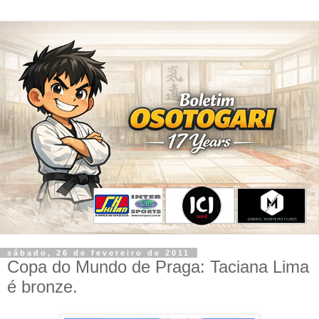
sábado, 26 de fevereiro de 2011
Copa do Mundo de Praga: Taciana Lima
é bronze.