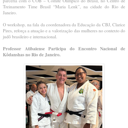
parceria com o COB –
Comitê Olímpico do Brasil, no Centro de
Treinamento Time Brasil “Maria Lenk”, na cidade do Rio de
Janeiro.
O workshop, na fala da coordenadora da Educação da CBJ, Clarice
Pires, reforça a atuação e a valorização
das mulheres no contexto do
judô brasileiro e internacional.
Professor Atibaiense Participa do Encontro Nacional de
Kôdanshas no Rio de Janeiro.