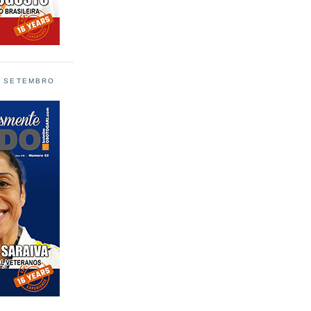
L SETEMBRO