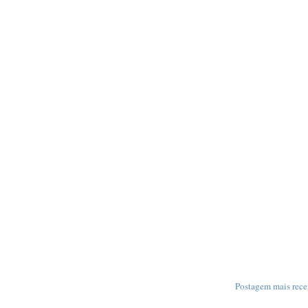
Postagem mais rece