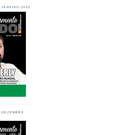
L JANEIRO 2025
L DEZEMBRO