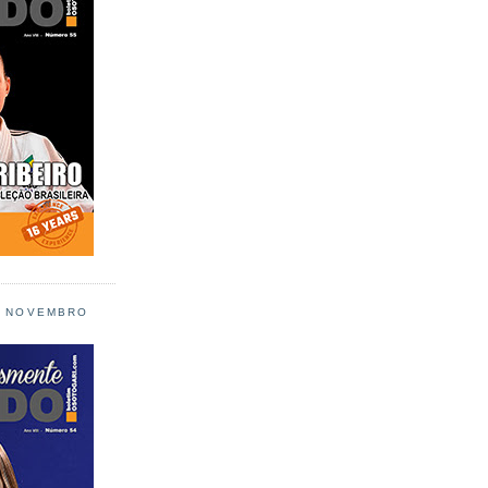
L NOVEMBRO