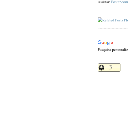
Assinar:
Postar com
Pesquisa personali