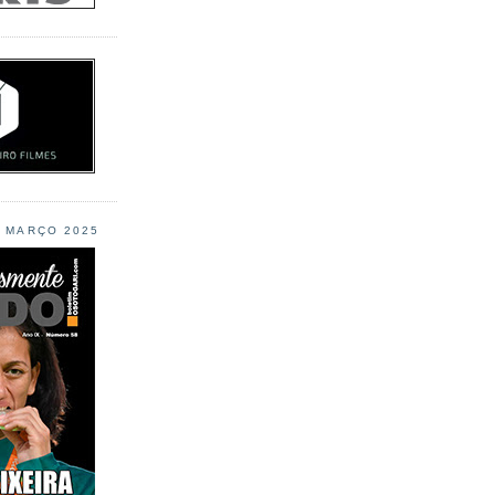
L MARÇO 2025