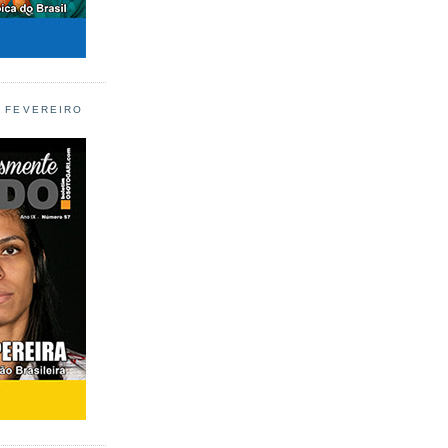
L FEVEREIRO