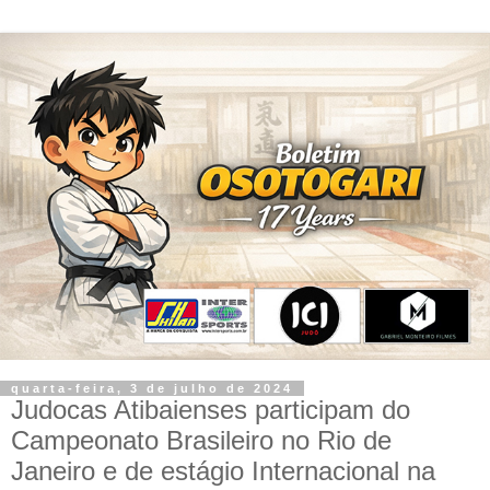
quarta-feira, 3 de julho de 2024
Judocas Atibaienses participam do
Campeonato Brasileiro no Rio de
Janeiro e de estágio Internacional na