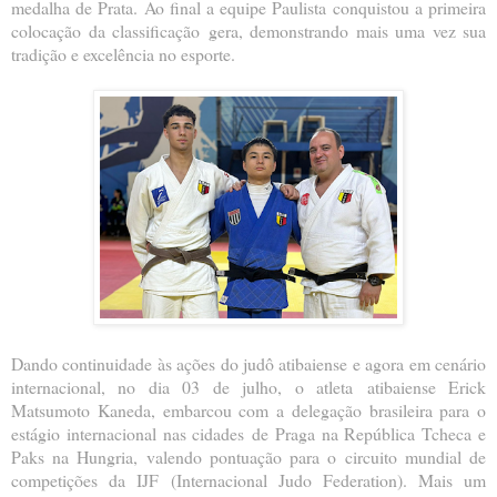
medalha de Prata. Ao final a equipe Paulista conquistou a primeira
colocação da classificação
gera, demonstrando mais uma vez sua
tradição e excelência no esporte.
Dando continuidade às ações do judô atibaiense e agora em cenário
internacional, no dia 03 de julho, o atleta
atibaiense Erick
Matsumoto Kaneda, embarcou com a delegação brasileira para o
estágio internacional nas cidades
de Praga na República Tcheca e
Paks na Hungria, valendo pontuação para o circuito mundial de
competições da IJF
(Internacional Judo Federation). Mais um