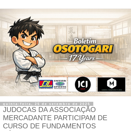
quinta-feira, 25 de setembro de 2025
JUDOCAS DA ASSOCIAÇÃO
MERCADANTE PARTICIPAM DE
CURSO DE FUNDAMENTOS