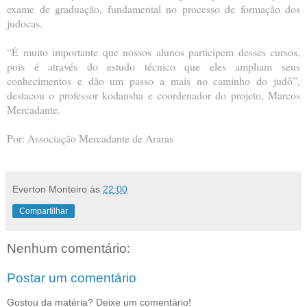
exame de graduação, fundamental no processo de formação dos
judocas.
“É muito importante que nossos alunos participem desses cursos,
pois é através do estudo técnico que eles ampliam seus
conhecimentos e dão um passo a mais no caminho do judô”,
destacou o professor kodansha e coordenador do projeto, Marcos
Mercadante.
Por: Associação Mercadante de Araras
Everton Monteiro
às
22:00
Compartilhar
Nenhum comentário:
Postar um comentário
Gostou da matéria? Deixe um comentário!