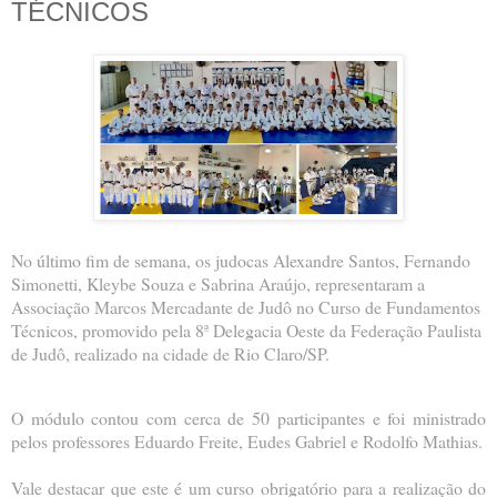
TÉCNICOS
No último fim de semana, os judocas Alexandre Santos, Fernando
Simonetti, Kleybe Souza e Sabrina Araújo, representaram a
Associação Marcos Mercadante de Judô no Curso de Fundamentos
Técnicos, promovido pela 8ª Delegacia Oeste da Federação Paulista
de Judô, realizado na cidade de Rio Claro/SP.
O módulo contou com cerca de 50 participantes e foi ministrado
pelos professores Eduardo Freite, Eudes Gabriel e Rodolfo Mathias.
Vale destacar que este é um curso obrigatório para a realização do