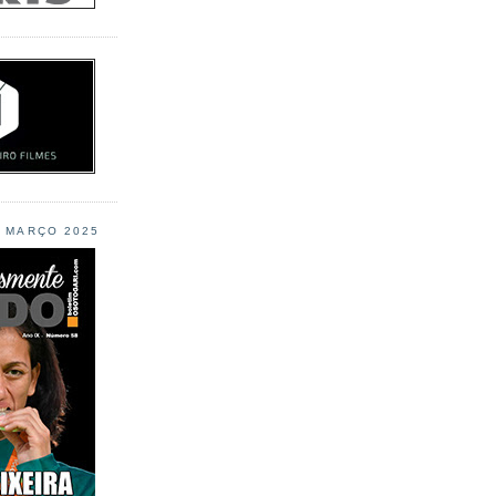
L MARÇO 2025