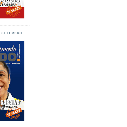
L SETEMBRO