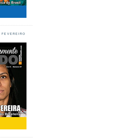
L FEVEREIRO