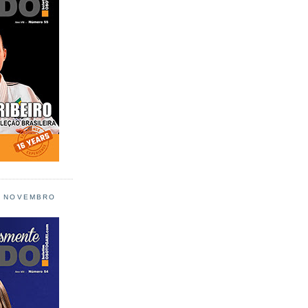
L NOVEMBRO