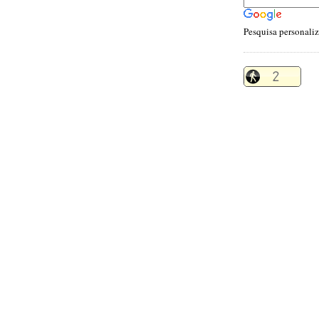
Pesquisa personali