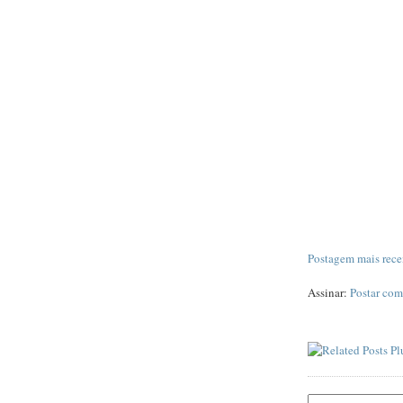
Postagem mais rece
Assinar:
Postar com