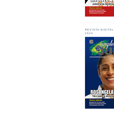
REVISTA DIGITA
2024