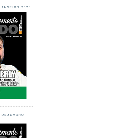
L JANEIRO 2025
L DEZEMBRO