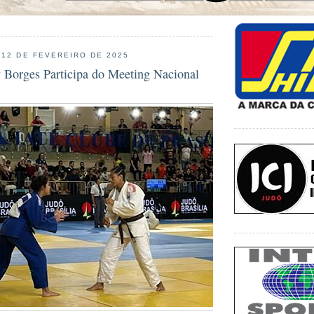
 12 DE FEVEREIRO DE 2025
y Borges Participa do Meeting Nacional