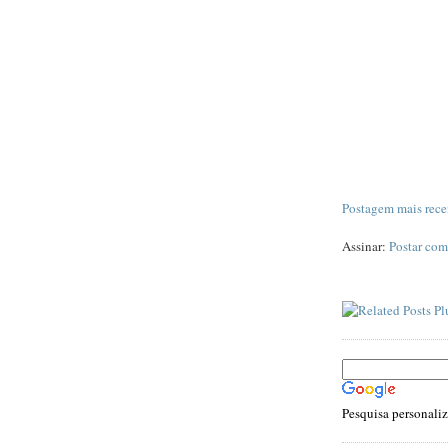
Postagem mais rece
Assinar:
Postar com
Pesquisa personali