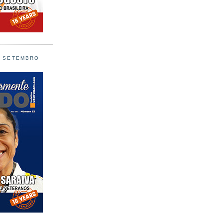
L SETEMBRO