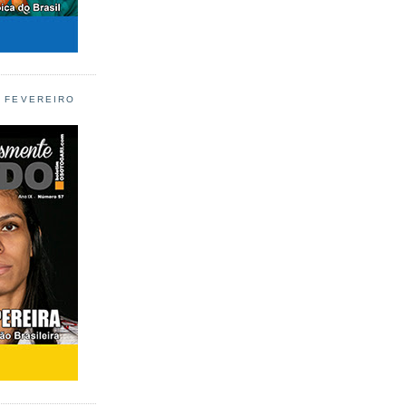
L FEVEREIRO