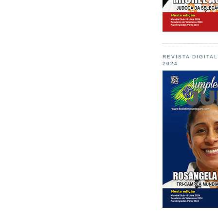
REVISTA DIGITA
2024