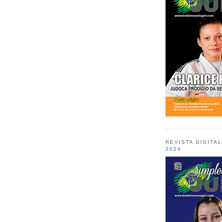
REVISTA DIGITA
2024