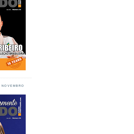
L NOVEMBRO