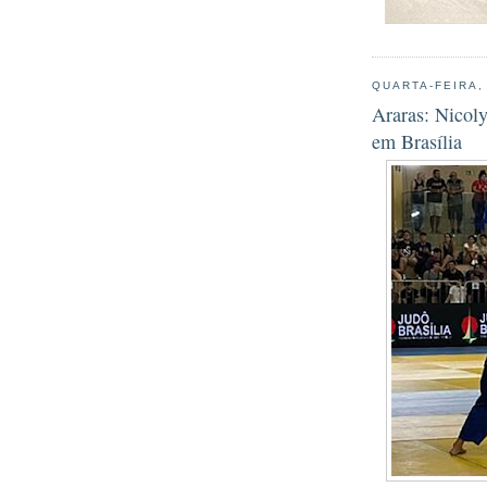
QUARTA-FEIRA,
Araras: Nicol
em Brasília