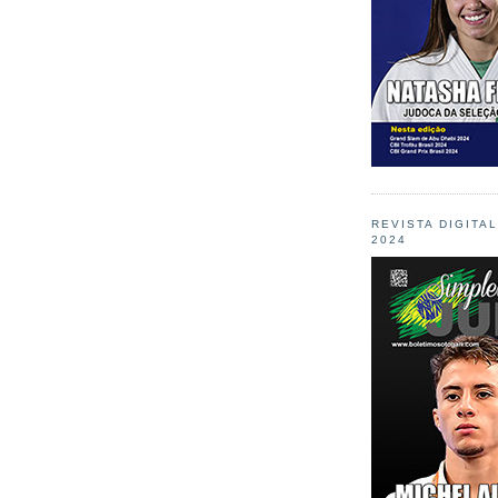
REVISTA DIGITA
2024