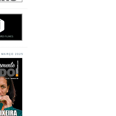
L MARÇO 2025