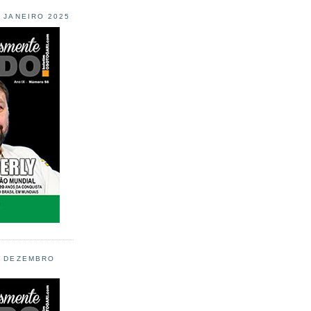
L JANEIRO 2025
L DEZEMBRO