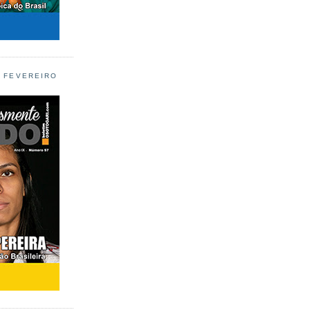
L FEVEREIRO