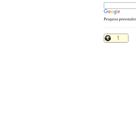
Pesquisa personali