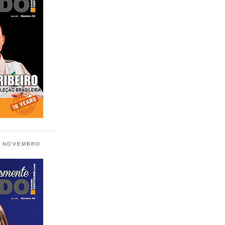
L NOVEMBRO