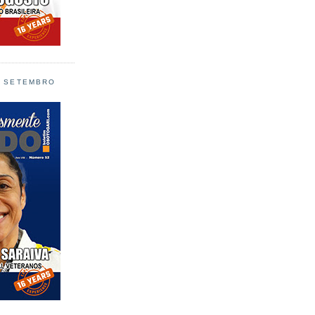
L SETEMBRO