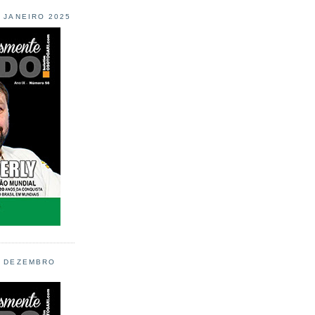
L JANEIRO 2025
L DEZEMBRO