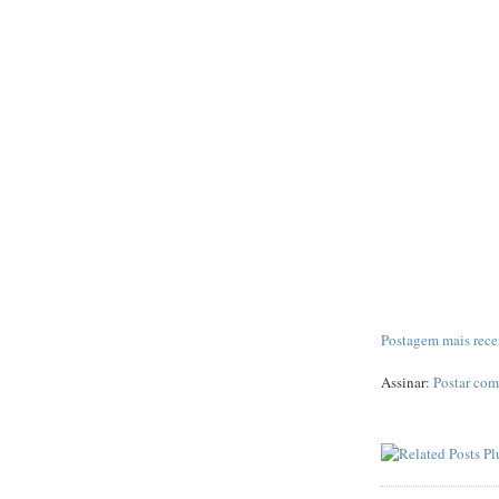
Postagem mais rece
Assinar:
Postar com