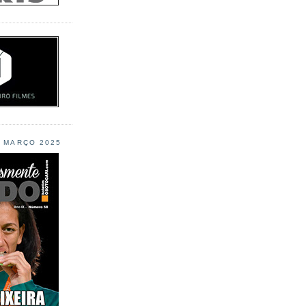
L MARÇO 2025