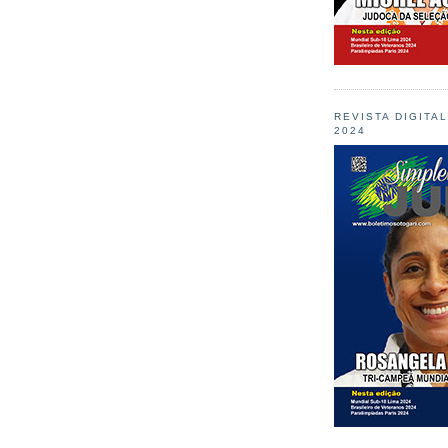
REVISTA DIGITA
2024