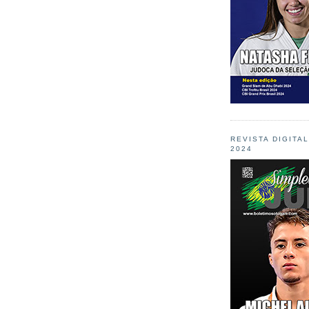
REVISTA DIGITA
2024