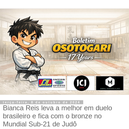
terça-feira, 8 de outubro de 2024
Bianca Reis leva a melhor em duelo
brasileiro e fica com o bronze no
Mundial Sub-21 de Judô