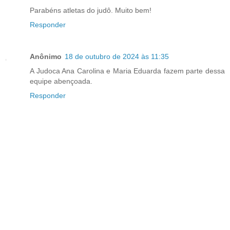
Parabéns atletas do judô. Muito bem!
Responder
Anônimo
18 de outubro de 2024 às 11:35
A Judoca Ana Carolina e Maria Eduarda fazem parte dessa
equipe abençoada.
Responder