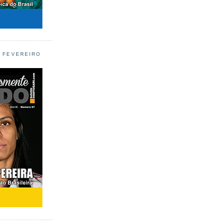
L FEVEREIRO