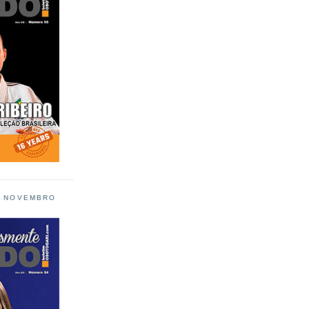
L NOVEMBRO