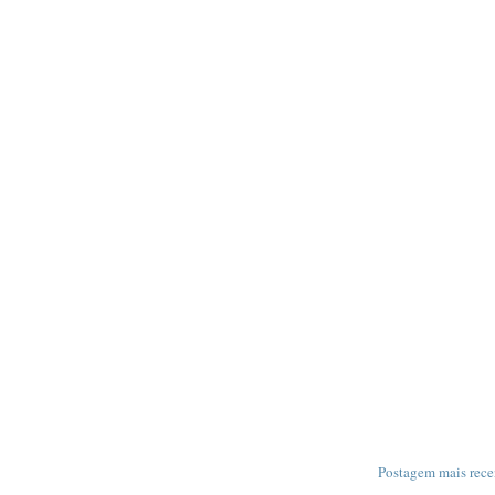
Postagem mais rece