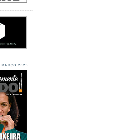
L MARÇO 2025