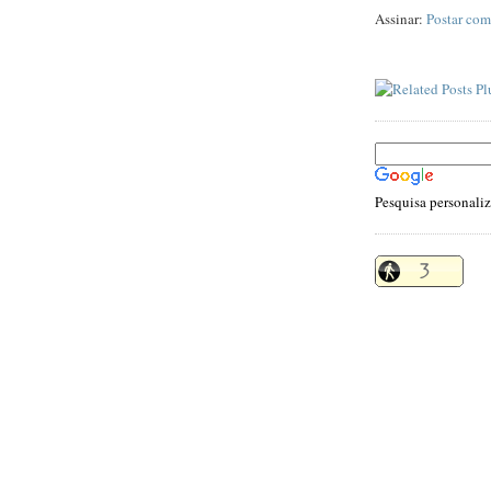
Assinar:
Postar com
Pesquisa personali