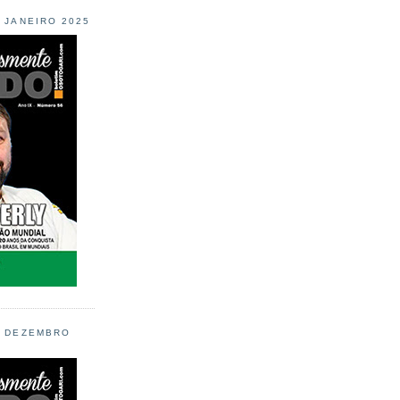
L JANEIRO 2025
L DEZEMBRO