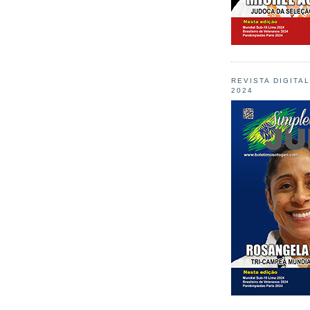
REVISTA DIGITA
2024