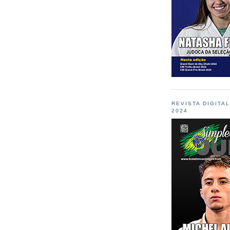
REVISTA DIGITA
2024