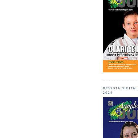
REVISTA DIGITA
2024