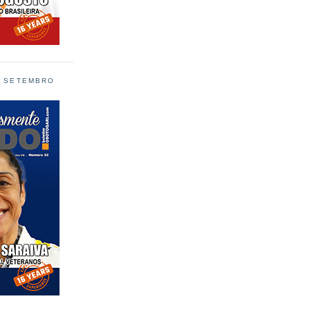
L SETEMBRO