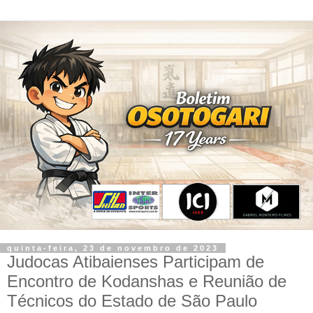
quinta-feira, 23 de novembro de 2023
Judocas Atibaienses Participam de
Encontro de Kodanshas e Reunião de
Técnicos do Estado de São Paulo