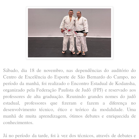
Sábado, dia 18 de novembro, nas dependências do auditório do
Centro de Excelência do Esporte de São Bernardo do Campo, no
período da manhã, foi realizado o Encontro Estadual de Kodansha,
organizado pela Federação Paulista de Judô (FPJ) e reservado aos
professores de alta graduação. Reunindo grandes nomes do judô
estadual, professores que fizeram e fazem a diferença no
desenvolvimento técnico, ético e teórico da modalidade. Uma
manhã de muita aprendizagem, ótimos debates e enriquecida de
conhecimentos.
Já no período da tarde, foi à vez dos técnicos, através de debates e