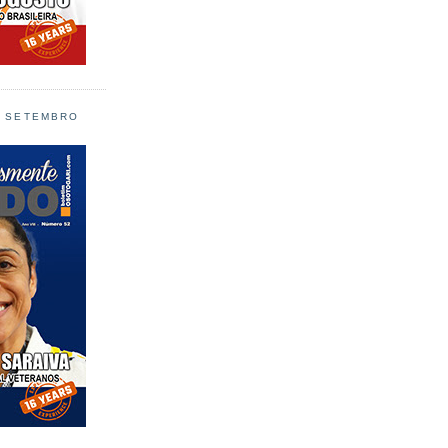
L SETEMBRO