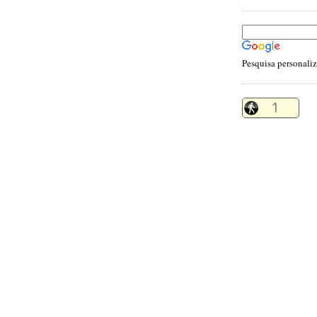
Pesquisa personali