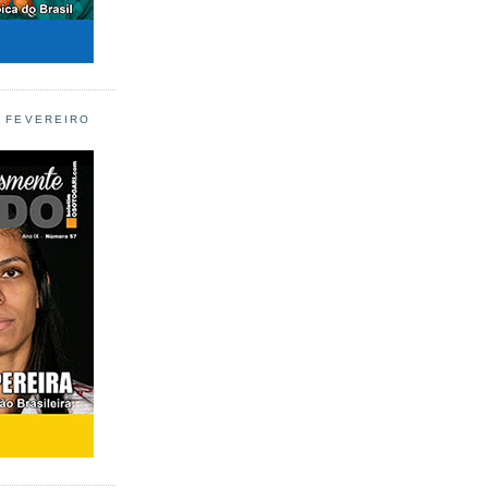
L FEVEREIRO