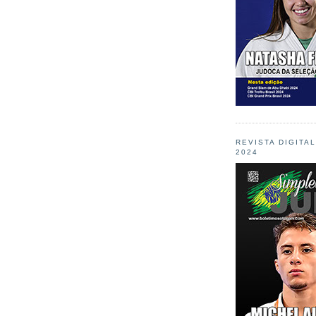
REVISTA DIGITA
2024