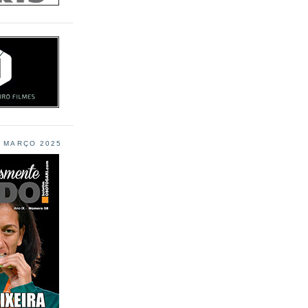
L MARÇO 2025