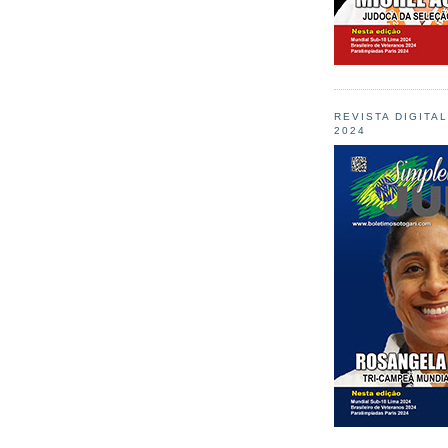
REVISTA DIGITA
2024