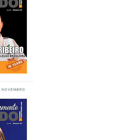
L NOVEMBRO