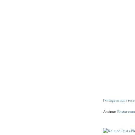
Postagem mais rece
Assinar:
Postar com