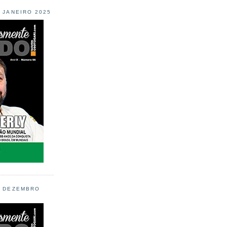
L JANEIRO 2025
L DEZEMBRO