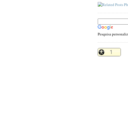
Pesquisa personali