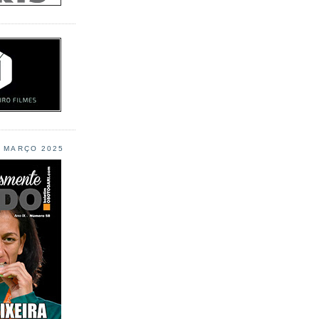
L MARÇO 2025