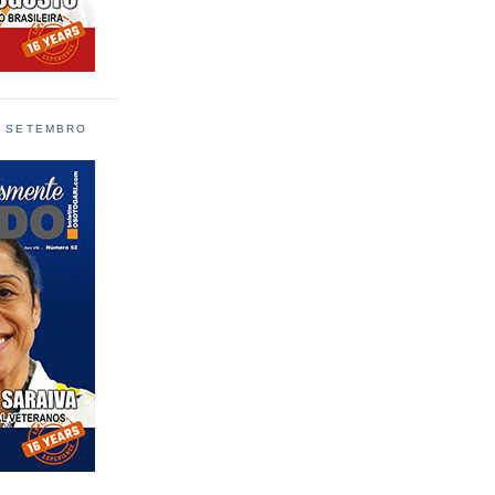
L SETEMBRO