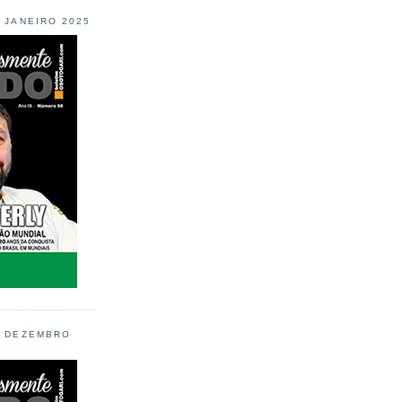
L JANEIRO 2025
L DEZEMBRO