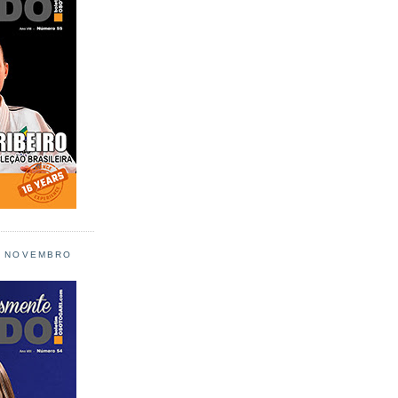
L NOVEMBRO