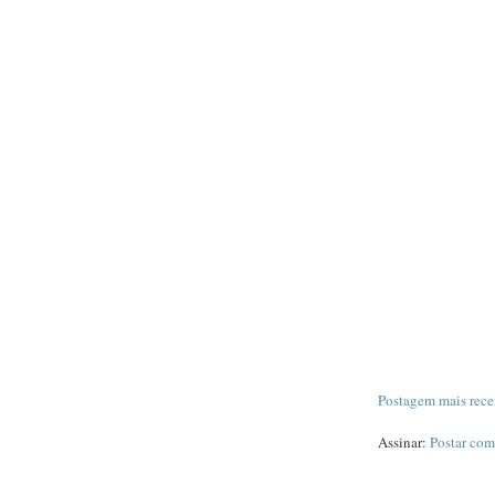
Postagem mais rece
Assinar:
Postar com