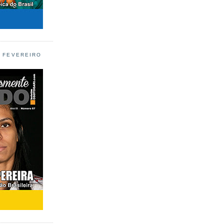
L FEVEREIRO