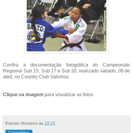
Confira a documentação fotográfica do Campeonato
Regional Sub 15, Sub 17 e Sub 20, realizado sábado, 09 de
abril, no Country Club Valinhos.
Clique na imagem
para visualizar as fotos.
Everton Monteiro
às
23:22
Compartilhar