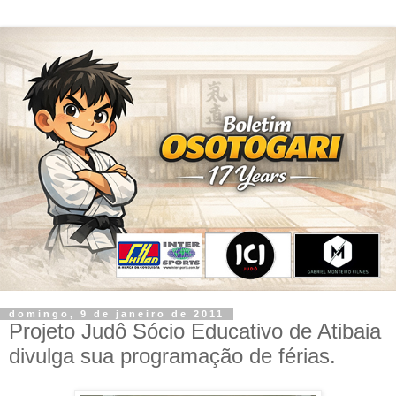
domingo, 9 de janeiro de 2011
Projeto Judô Sócio Educativo de Atibaia
divulga sua programação de férias.