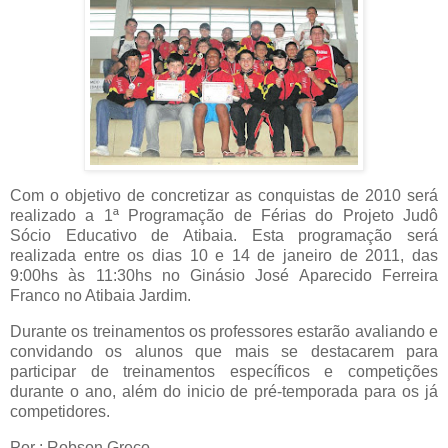
Com o objetivo de concretizar as conquistas de 2010 será
realizado a 1ª Programação de Férias do Projeto Judô
Sócio Educativo de Atibaia. Esta programação será
realizada entre os dias
10 e
14 de janeiro de 2011, das
9:00hs às 11:30hs no Ginásio José Aparecido
Ferreira
Franco
no Atibaia Jardim.
Durante os treinamentos os professores estarão avaliando e
convidando os alunos que mais se destacarem para
participar de treinamentos específicos e competições
durante o ano, além do inicio de pré-temporada para os já
competidores.
Por : Robson Greco