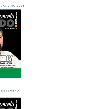
L JANEIRO 2025
L DEZEMBRO