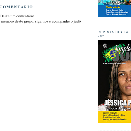
 COMENTÁRIO
 Deixe um comentário!
m membro deste grupo, siga-nos e acompanhe o judô
REVISTA DIGITA
2025