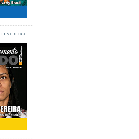
L FEVEREIRO