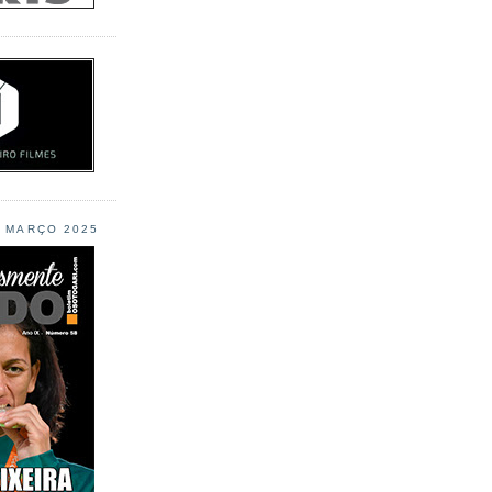
L MARÇO 2025