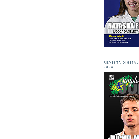
REVISTA DIGITA
2024