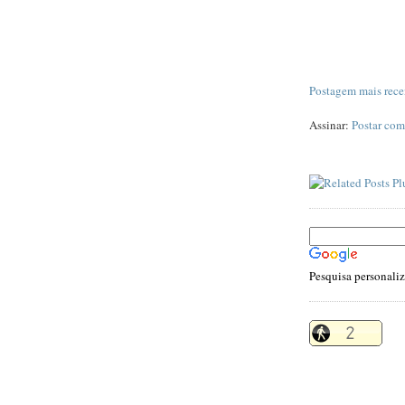
Postagem mais rece
Assinar:
Postar com
Pesquisa personali