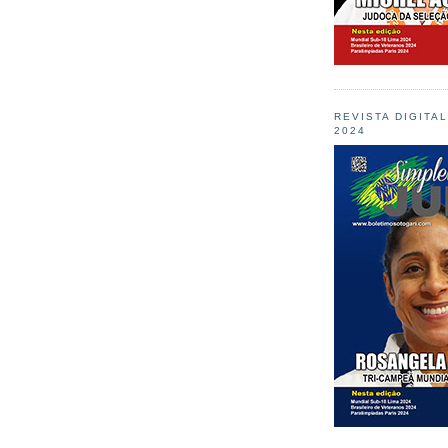
REVISTA DIGITA
2024