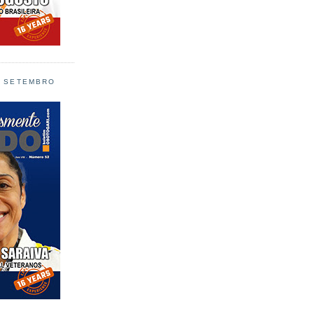
L SETEMBRO