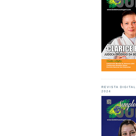
REVISTA DIGITA
2024