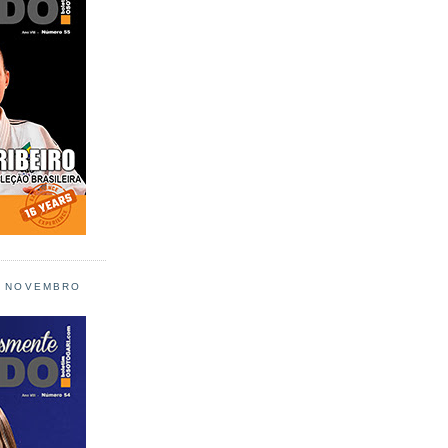
L NOVEMBRO