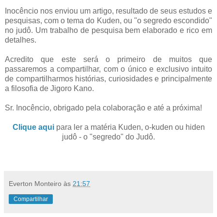
Inocêncio nos enviou um artigo, resultado de seus estudos e
pesquisas, com o tema do Kuden, ou "o segredo escondido"
no judô. Um trabalho de pesquisa bem elaborado e rico em
detalhes.
Acredito que este será o primeiro de muitos que
passaremos a compartilhar, com o único e exclusivo intuito
de compartilharmos histórias, curiosidades e principalmente
a filosofia de Jigoro Kano.
Sr. Inocêncio, obrigado pela colaboração e até a próxima!
Clique aqui
para ler a matéria Kuden, o-kuden ou hiden
judô - o "segredo" do Judô.
Everton Monteiro
às
21:57
Compartilhar