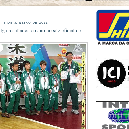
, 3 DE JANEIRO DE 2011
lga resultados do ano no site oficial do