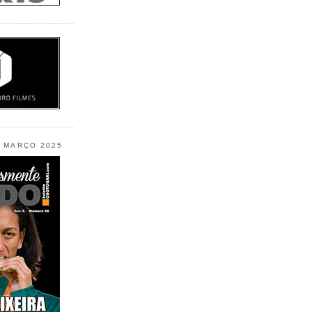
L MARÇO 2025