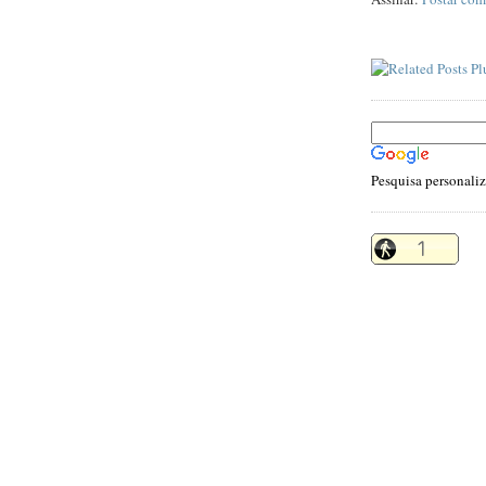
Pesquisa personali