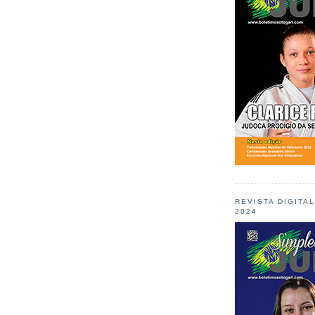
REVISTA DIGITA
2024