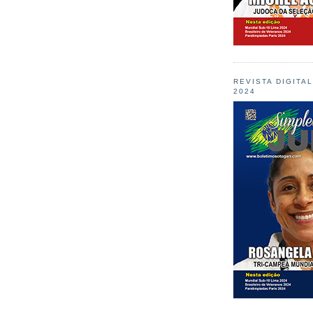
REVISTA DIGITA
2024