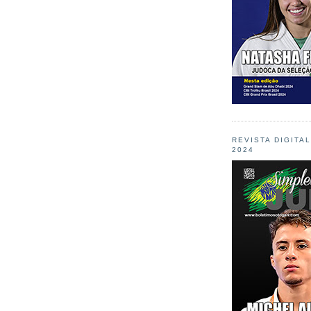
REVISTA DIGITA
2024