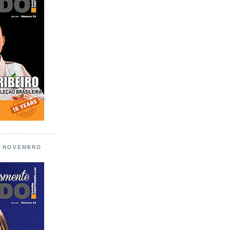
L NOVEMBRO