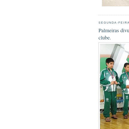
SEGUNDA-FEIRA
Palmeiras divu
clube.