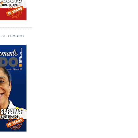
L SETEMBRO