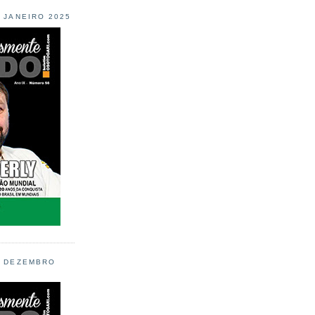
L JANEIRO 2025
L DEZEMBRO