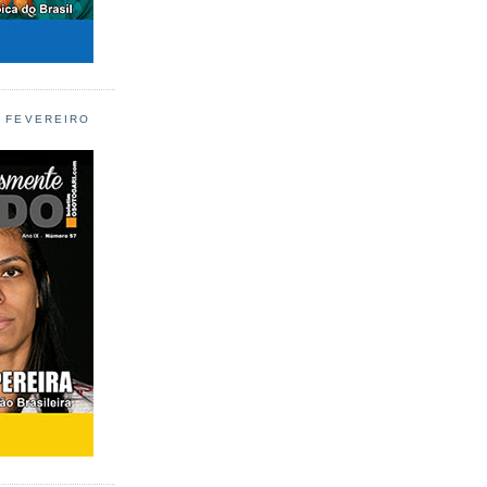
L FEVEREIRO