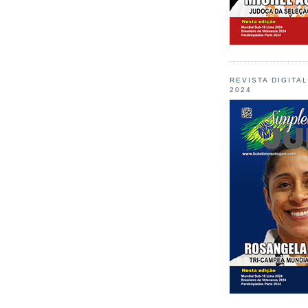
REVISTA DIGITA
2024