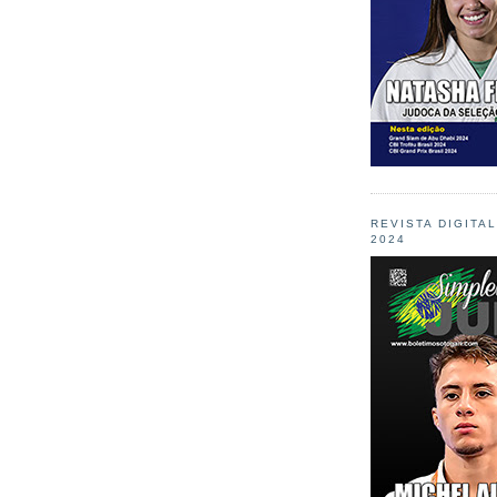
REVISTA DIGITA
2024