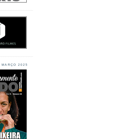
L MARÇO 2025