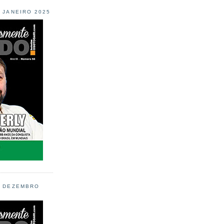
L JANEIRO 2025
L DEZEMBRO