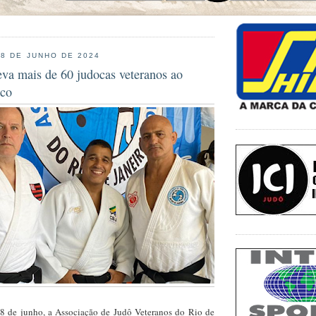
18 DE JUNHO DE 2024
eva mais de 60 judocas veteranos ao
ico
8 de junho, a Associação de Judô Veteranos do Rio de