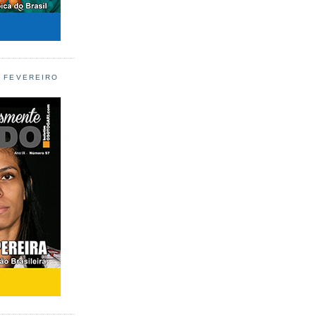
L FEVEREIRO