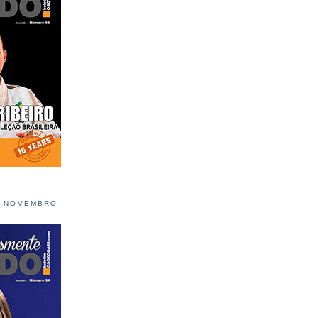
L NOVEMBRO