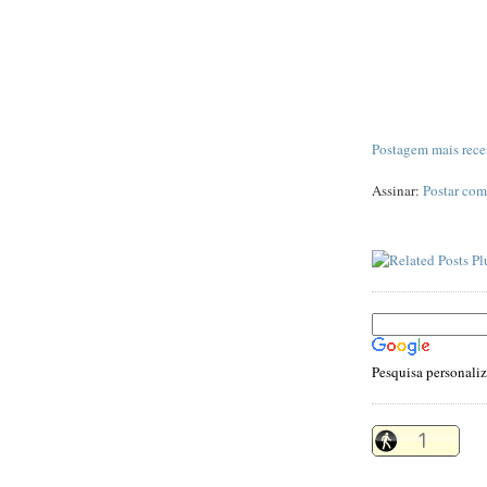
Postagem mais rece
Assinar:
Postar com
Pesquisa personali