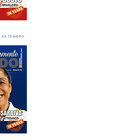
L SETEMBRO