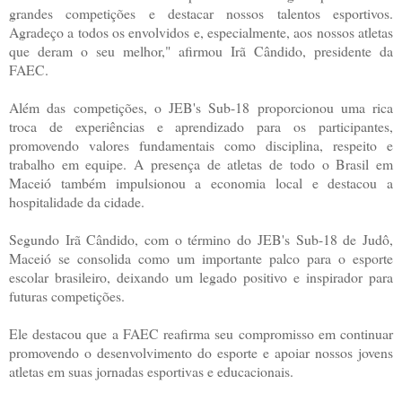
grandes competições e destacar nossos talentos esportivos.
Agradeço a todos os envolvidos e, especialmente, aos nossos atletas
que deram o seu melhor," afirmou Irã Cândido, presidente da
FAEC.
Além das competições, o JEB's Sub-18 proporcionou uma rica
troca de experiências e aprendizado para os participantes,
promovendo valores fundamentais como disciplina, respeito e
trabalho em equipe. A presença de atletas de todo o Brasil em
Maceió também impulsionou a economia local e destacou a
hospitalidade da cidade.
Segundo Irã Cândido, com o término do JEB's Sub-18 de Judô,
Maceió se consolida como um importante palco para o esporte
escolar brasileiro, deixando um legado positivo e inspirador para
futuras competições.
Ele destacou que a FAEC reafirma seu compromisso em continuar
promovendo o desenvolvimento do esporte e apoiar nossos jovens
atletas em suas jornadas esportivas e educacionais.