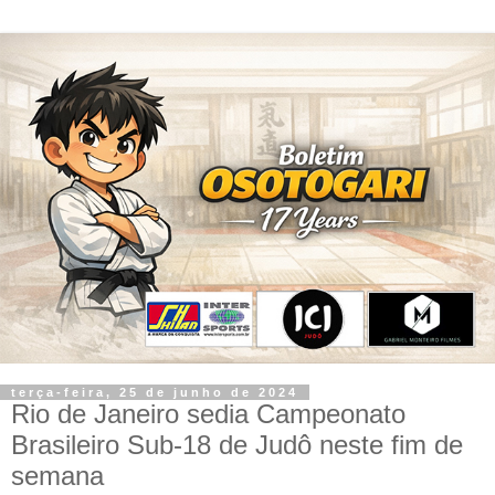
terça-feira, 25 de junho de 2024
Rio de Janeiro sedia Campeonato
Brasileiro Sub-18 de Judô neste fim de
semana