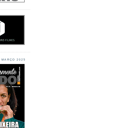
L MARÇO 2025