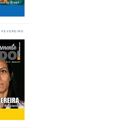
L FEVEREIRO