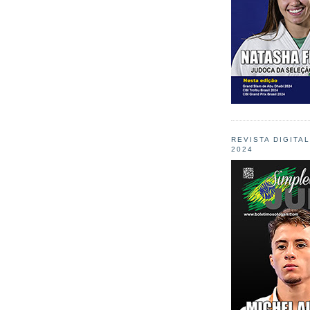
REVISTA DIGITA
2024