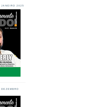
L JANEIRO 2025
L DEZEMBRO