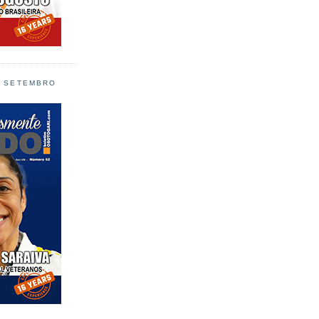
L SETEMBRO