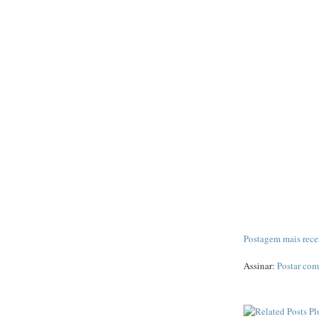
Postagem mais rece
Assinar:
Postar com