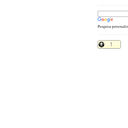
Pesquisa personali