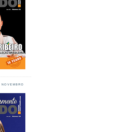
L NOVEMBRO