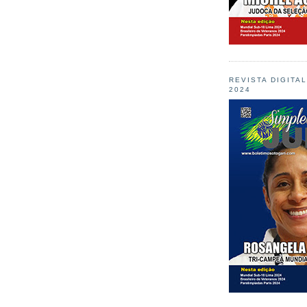
REVISTA DIGITA
2024