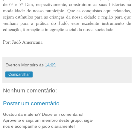
de 6º e 7º Dan, respectivamente, construíram as suas histórias na
modalidade do nosso município. Que as conquistas aqui relatadas,
sejam estímulos para as crianças da nossa cidade e região para que
venham para a prática do Judô, esse excelente instrumento de
educação, formação e integração social da nossa sociedade.
Por: Judô Americana
Everton Monteiro
às
14:09
Compartilhar
Nenhum comentário:
Postar um comentário
Gostou da matéria? Deixe um comentário!
Aproveite e seja um membro deste grupo, siga-
nos e acompanhe o judô diariamente!