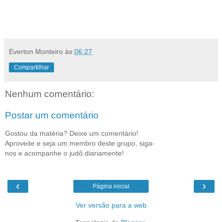
Everton Monteiro
às
06:27
Compartilhar
Nenhum comentário:
Postar um comentário
Gostou da matéria? Deixe um comentário!
Aproveite e seja um membro deste grupo, siga-
nos e acompanhe o judô diariamente!
‹
›
Página inicial
Ver versão para a web