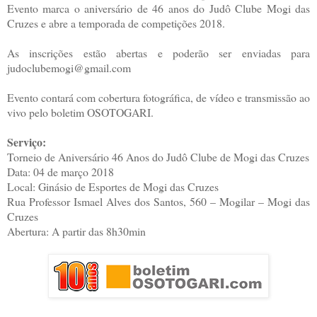
Evento marca o aniversário de 46 anos do Judô Clube Mogi das
Cruzes e abre a temporada de competições 2018.
As inscrições estão abertas e poderão ser enviadas para
judoclubemogi@gmail.com
Evento contará com cobertura fotográfica, de vídeo e transmissão ao
vivo pelo boletim OSOTOGARI.
Serviço:
Torneio de Aniversário 46 Anos do Judô Clube de Mogi das Cruzes
Data: 04 de março 2018
Local: Ginásio de Esportes de Mogi das Cruzes
Rua Professor Ismael Alves dos Santos, 560 – Mogilar – Mogi das
Cruzes
Abertura: A partir das 8h30min