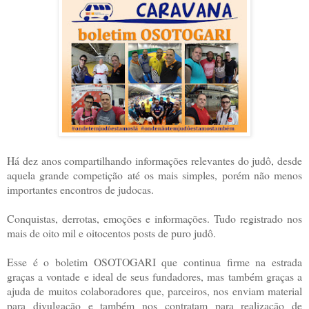
Há dez anos compartilhando informações relevantes do judô, desde
aquela grande competição até os mais simples, porém não menos
importantes encontros de judocas.
Conquistas, derrotas, emoções e informações. Tudo registrado nos
mais de oito mil e oitocentos posts de puro judô.
Esse é o boletim OSOTOGARI que continua firme na estrada
graças a vontade e ideal de seus fundadores, mas também graças a
ajuda de muitos colaboradores que, parceiros, nos enviam material
para divulgação e também nos contratam para realização de