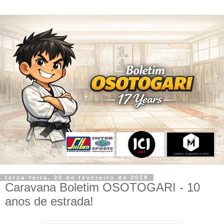
terça-feira, 20 de fevereiro de 2018
Caravana Boletim OSOTOGARI - 10
anos de estrada!