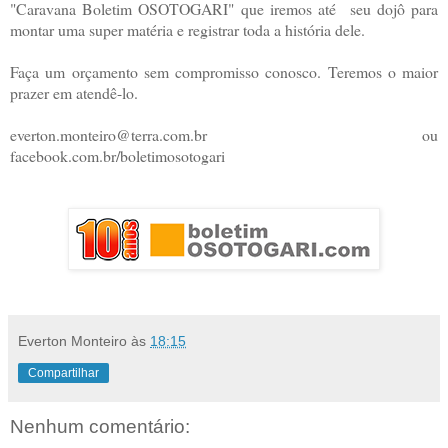
"Caravana Boletim OSOTOGARI" que iremos até seu dojô para
montar uma super matéria e registrar toda a história dele.
Faça um orçamento sem compromisso conosco. Teremos o maior
prazer em atendê-lo.
everton.monteiro@terra.com.br ou
facebook.com.br/boletimosotogari
Everton Monteiro
às
18:15
Compartilhar
Nenhum comentário: