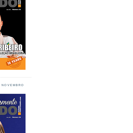
L NOVEMBRO