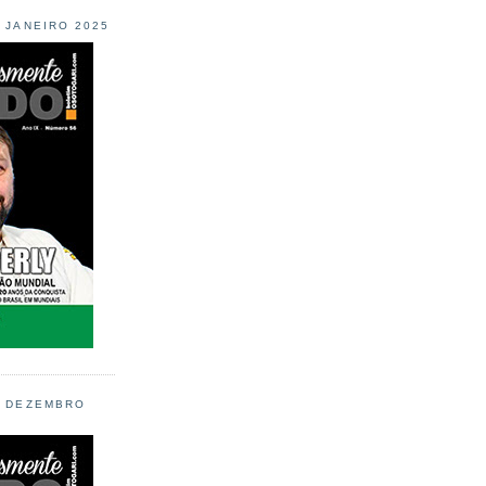
L JANEIRO 2025
L DEZEMBRO