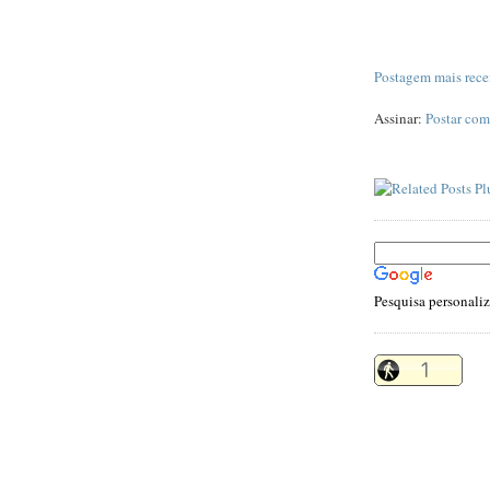
Postagem mais rece
Assinar:
Postar com
Pesquisa personali