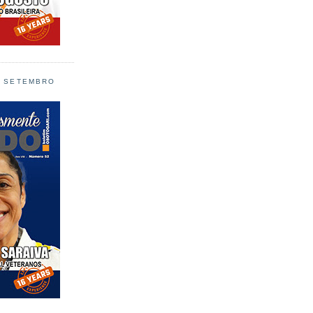
L SETEMBRO