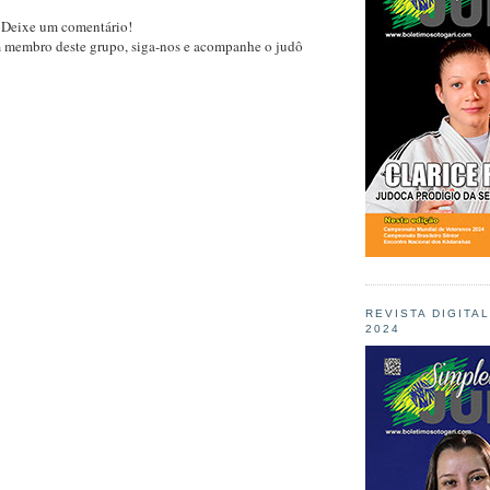
 Deixe um comentário!
m membro deste grupo, siga-nos e acompanhe o judô
REVISTA DIGITA
2024