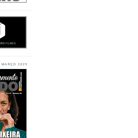
L MARÇO 2025