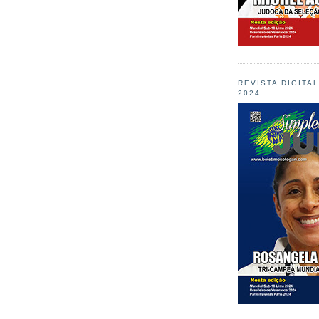
REVISTA DIGITA
2024