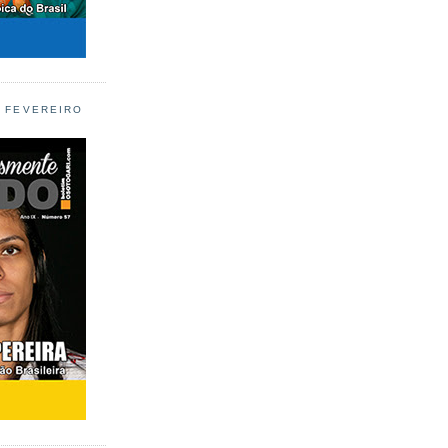
L FEVEREIRO