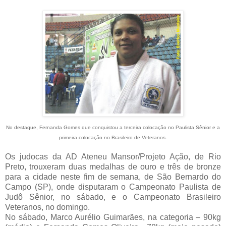
No destaque, Fernanda Gomes que conquistou a terceira colocação no Paulista Sênior e a
primeira colocação no Brasileiro de Veteranos.
Os judocas da AD Ateneu Mansor/Projeto Ação, de Rio
Preto, trouxeram duas medalhas de ouro e três de bronze
para a cidade neste fim de semana, de São Bernardo do
Campo (SP), onde disputaram o Campeonato Paulista de
Judô Sênior, no sábado, e o Campeonato Brasileiro
Veteranos, no domingo.
No sábado, Marco Aurélio Guimarães, na categoria – 90kg