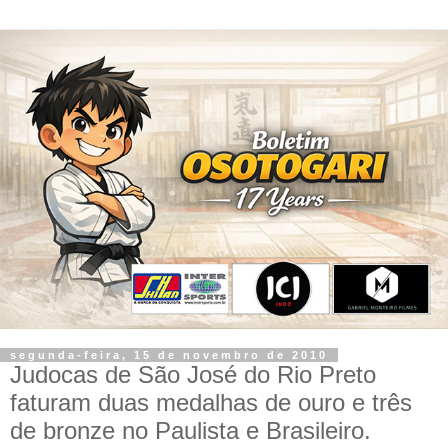
segunda-feira, 15 de novembro de 2010
Judocas de São José do Rio Preto
faturam duas medalhas de ouro e três
de bronze no Paulista e Brasileiro.