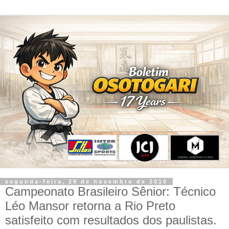
segunda-feira, 29 de novembro de 2010
Campeonato Brasileiro Sênior: Técnico
Léo Mansor retorna a Rio Preto
satisfeito com resultados dos paulistas.