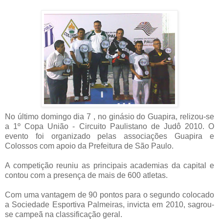
No último domingo dia 7 , no ginásio do Guapira, relizou-se
a 1º Copa União - Circuito Paulistano de Judô 2010. O
evento foi organizado pelas associações Guapira e
Colossos com apoio da Prefeitura de São Paulo.
A competição reuniu as principais academias da capital e
contou com a presença de mais de 600 atletas.
Com uma vantagem de 90 pontos para o segundo colocado
a Sociedade Esportiva Palmeiras, invicta em 2010, sagrou-
se campeã na classificação geral.