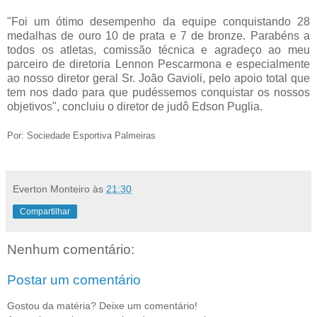
"Foi um ótimo desempenho da equipe conquistando 28
medalhas de ouro 10 de prata e 7 de bronze. Parabéns a
todos os atletas, comissão técnica e agradeço ao meu
parceiro de diretoria Lennon Pescarmona e especialmente
ao nosso diretor geral Sr. João Gavioli, pelo apoio total que
tem nos dado para que pudéssemos conquistar os nossos
objetivos", concluiu o diretor de judô Edson Puglia.
Por: Sociedade Esportiva Palmeiras
Everton Monteiro
às
21:30
Compartilhar
Nenhum comentário:
Postar um comentário
Gostou da matéria? Deixe um comentário!