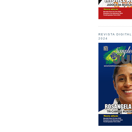
REVISTA DIGITA
2024