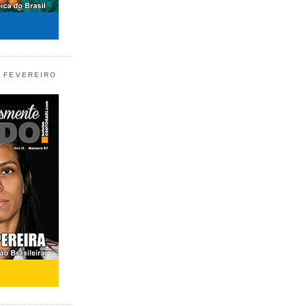
L FEVEREIRO