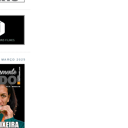
L MARÇO 2025