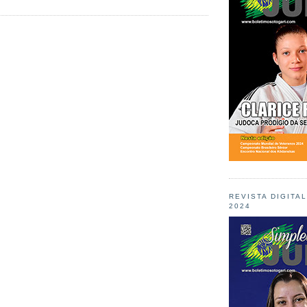
REVISTA DIGITA
2024