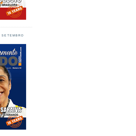
L SETEMBRO