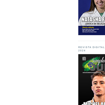
REVISTA DIGITA
2024