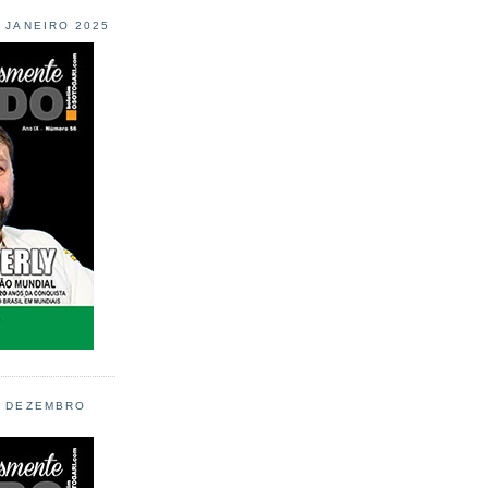
L JANEIRO 2025
L DEZEMBRO