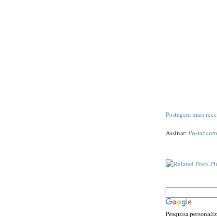
Postagem mais rece
Assinar:
Postar com
Pesquisa personali