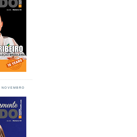
L NOVEMBRO