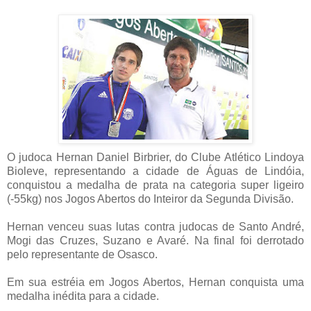
O judoca Hernan Daniel Birbrier, do Clube Atlético Lindoya
Bioleve, representando a cidade de Águas de Lindóia,
conquistou a medalha de prata na categoria super ligeiro
(-55kg) nos Jogos Abertos do Inteiror da Segunda Divisão.
Hernan venceu suas lutas contra judocas de Santo André,
Mogi das Cruzes, Suzano e Avaré. Na final foi derrotado
pelo representante de Osasco.
Em sua estréia em Jogos Abertos, Hernan conquista uma
medalha inédita para a cidade.