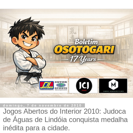
domingo, 7 de novembro de 2010
Jogos Abertos do Interior 2010: Judoca
de Águas de Lindóia conquista medalha
inédita para a cidade.